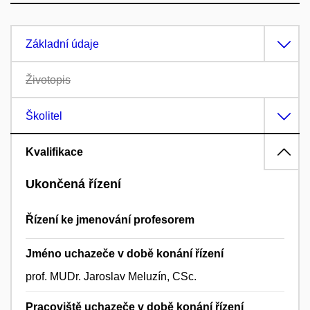
Základní údaje
Životopis
Školitel
Kvalifikace
Ukončená řízení
Řízení ke jmenování profesorem
Jméno uchazeče v době konání řízení
prof. MUDr. Jaroslav Meluzín, CSc.
Pracoviště uchazeče v době konání řízení