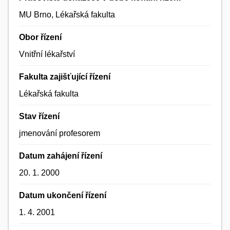
MU Brno, Lékařská fakulta
Obor řízení
Vnitřní lékařství
Fakulta zajišťující řízení
Lékařská fakulta
Stav řízení
jmenování profesorem
Datum zahájení řízení
20. 1. 2000
Datum ukončení řízení
1. 4. 2001