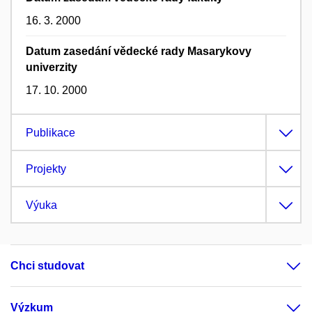
16. 3. 2000
Datum zasedání vědecké rady Masarykovy
univerzity
17. 10. 2000
Publikace
Projekty
Výuka
Chci studovat
Výzkum