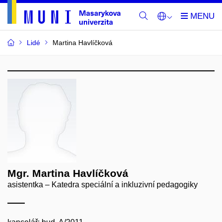
Lidé
Martina Havlíčková
Mgr. Martina Havlíčková
asistentka – Katedra speciální a inkluzivní pedagogiky