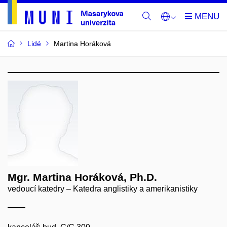
Lidé
Martina Horáková
Mgr. Martina Horáková, Ph.D.
vedoucí katedry – Katedra anglistiky a amerikanistiky