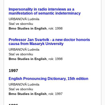
Impersonality in radio interviews as a
manifestation of semantic indeterminacy
URBANOVÁ Ludmila
Stať ve sborníku
Brno Studies in English
, rok: 1998
Professor Jan Svartvik - a new doctor honoris
causa from Masaryk University
URBANOVÁ Ludmila
Stať ve sborníku
Brno Studies in English
, rok: 1998
1997
English Pronouncing Dictionary, 15th edition
URBANOVÁ Ludmila
Stať ve sborníku
Brno Studies in English
, rok: 1997