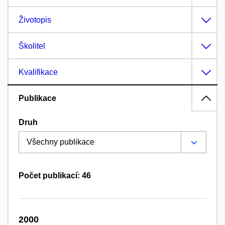
Životopis
Školitel
Kvalifikace
Publikace
Druh
Počet publikací: 46
2000