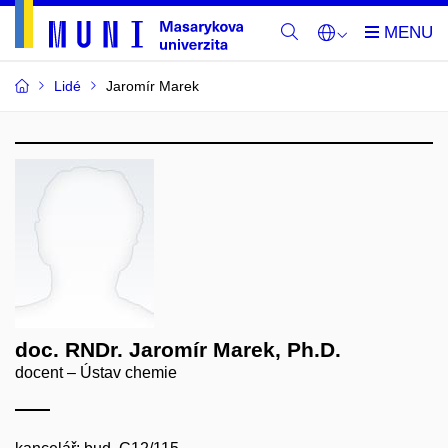
Lidé
Jaromír Marek
doc. RNDr. Jaromír Marek, Ph.D.
docent – Ústav chemie