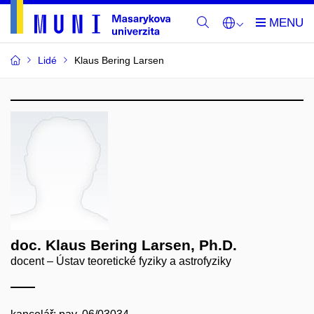
Lidé
Klaus Bering Larsen
doc. Klaus Bering Larsen, Ph.D.
docent – Ústav teoretické fyziky a astrofyziky