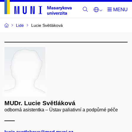
Lidé
Lucie Světláková
MUDr. Lucie Světláková
odborná asistentka – Ústav paliativní a podpůrné péče