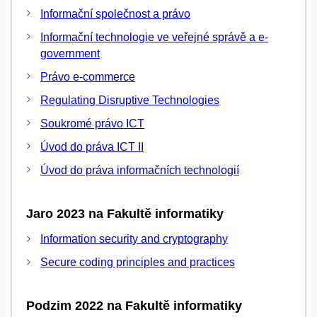
Informační společnost a právo
Informační technologie ve veřejné správě a e-
government
Právo e-commerce
Regulating Disruptive Technologies
Soukromé právo ICT
Úvod do práva ICT II
Úvod do práva informačních technologií
Jaro 2023 na Fakultě informatiky
Information security and cryptography
Secure coding principles and practices
Podzim 2022 na Fakultě informatiky