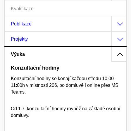
Kvalifikace
Publikace
Projekty
Výuka
Konzultační hodiny
Konzultační hodiny se konají každou středu 10:00 -
11:00h v místnosti 206,
po domluvě i online přes MS
Teams.
Od 1.7. konzultační hodiny rovněž na základě osobní
domluvy.