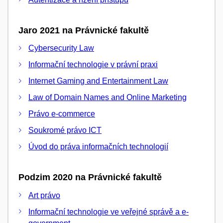
Jaro 2021 na Právnické fakultě
Cybersecurity Law
Informační technologie v právní praxi
Internet Gaming and Entertainment Law
Law of Domain Names and Online Marketing
Právo e-commerce
Soukromé právo ICT
Úvod do práva informačních technologií
Podzim 2020 na Právnické fakultě
Art právo
Informační technologie ve veřejné správě a e-