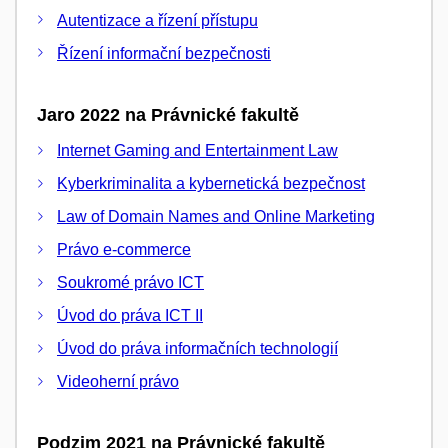
Autentizace a řízení přístupu
Řízení informační bezpečnosti
Jaro 2022 na Právnické fakultě
Internet Gaming and Entertainment Law
Kyberkriminalita a kybernetická bezpečnost
Law of Domain Names and Online Marketing
Právo e-commerce
Soukromé právo ICT
Úvod do práva ICT II
Úvod do práva informačních technologií
Videoherní právo
Podzim 2021 na Právnické fakultě