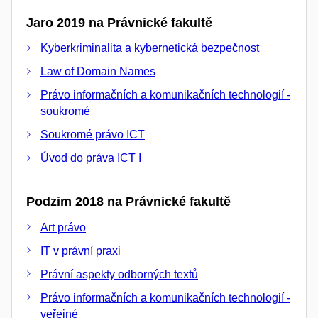
Jaro 2019 na Právnické fakultě
Kyberkriminalita a kybernetická bezpečnost
Law of Domain Names
Právo informačních a komunikačních technologií -
soukromé
Soukromé právo ICT
Úvod do práva ICT I
Podzim 2018 na Právnické fakultě
Art právo
IT v právní praxi
Právní aspekty odborných textů
Právo informačních a komunikačních technologií -
veřejné