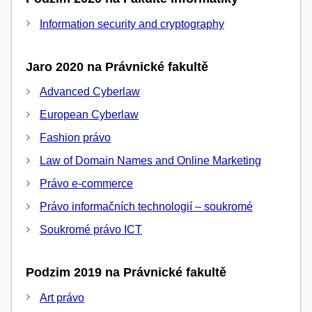
Information security and cryptography
Jaro 2020 na Právnické fakultě
Advanced Cyberlaw
European Cyberlaw
Fashion právo
Law of Domain Names and Online Marketing
Právo e-commerce
Právo informačních technologií – soukromé
Soukromé právo ICT
Podzim 2019 na Právnické fakultě
Art právo