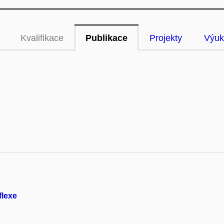
Kvalifikace
Publikace
Projekty
Výuk
flexe