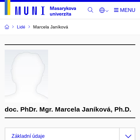
Lidé
Marcela Janíková
doc. PhDr. Mgr. Marcela Janíková, Ph.D.
Základní údaje