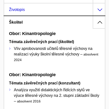
Životopis
Školitel
Obor: Kinantropologie
Témata závěrečných prací (školitel)
Vliv aprobovanosti učitelů tělesné výchovy na
realizaci výuky školní tělesné výchovy –
absolvent
2024
Obor: Kinantropologie
Témata závěrečných prací (konzultant)
Analýza využití didaktických řídících stylů ve
výuce tělesné výchovy na 2. stupni základní školy
–
absolvent 2016