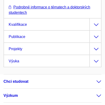
Podrobné informace o tématech a doktorských
studentech
Kvalifikace
Publikace
Projekty
Výuka
Chci studovat
Výzkum