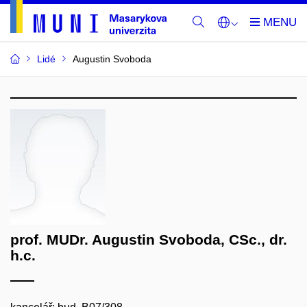
Lidé
Augustin Svoboda
prof. MUDr. Augustin Svoboda, CSc., dr.
h.c.