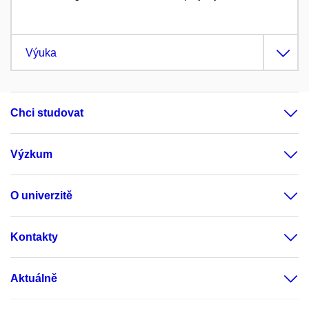
Výuka
Chci studovat
Výzkum
O univerzitě
Kontakty
Aktuálně