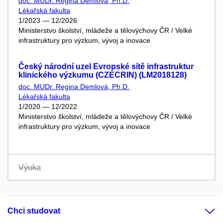
doc. MUDr. Regina Demlová, Ph.D.
Lékařská fakulta
1/2023 — 12/2026
Ministerstvo školství, mládeže a tělovýchovy ČR / Velké
infrastruktury pro výzkum, vývoj a inovace
Český národní uzel Evropské sítě infrastruktur
klinického výzkumu (CZECRIN) (LM2018128)
doc. MUDr. Regina Demlová, Ph.D.
Lékařská fakulta
1/2020 — 12/2022
Ministerstvo školství, mládeže a tělovýchovy ČR / Velké
infrastruktury pro výzkum, vývoj a inovace
Výuka
Chci studovat