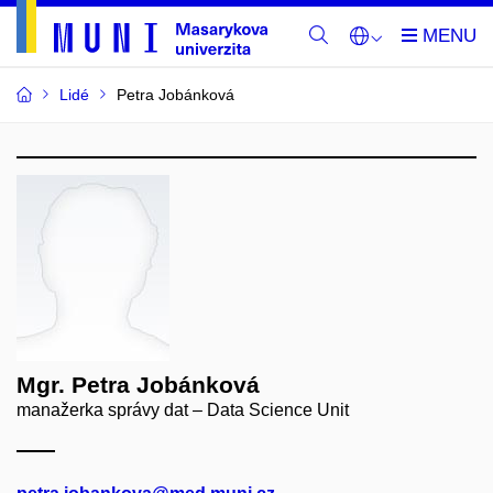
Lidé
Petra Jobánková
Mgr. Petra Jobánková
manažerka správy dat – Data Science Unit