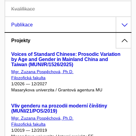
Kvalifikace
Publikace
Projekty
Voices of Standard Chinese: Prosodic Variation
by Age and Gender in Mainland China and
Taiwan (MUNI/R/1526/2025)
Mgr. Zuzana Pospěchová, Ph.D.
Filozofická fakulta
1/2026 — 12/2027
Masarykova univerzita / Grantová agentura MU
Vliv genderu na prozodii moderní čínštiny
(MUNI/21/POS/2019)
Mgr. Zuzana Pospěchová, Ph.D.
Filozofická fakulta
1/2019 — 12/2019