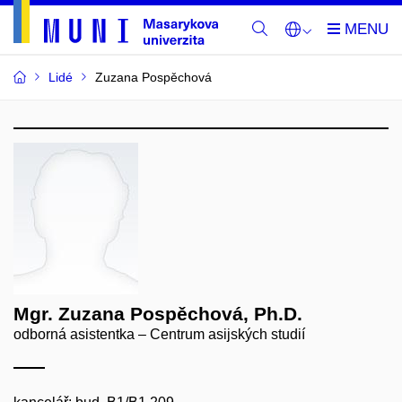
Lidé
Zuzana Pospěchová
Mgr. Zuzana Pospěchová, Ph.D.
odborná asistentka – Centrum asijských studií