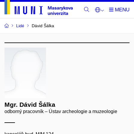
Lidé
Dávid Šálka
Mgr. Dávid Šálka
odborný pracovník – Ústav archeologie a muzeologie