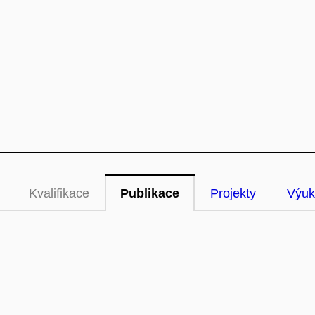
Kvalifikace
Publikace
Projekty
Výuk