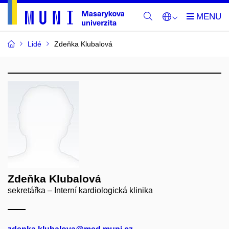
Lidé
Zdeňka Klubalová
Zdeňka Klubalová
sekretářka – Interní kardiologická klinika