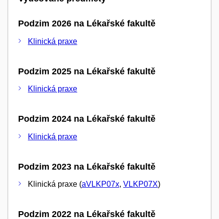
Podzim 2026 na Lékařské fakultě
Klinická praxe
Podzim 2025 na Lékařské fakultě
Klinická praxe
Podzim 2024 na Lékařské fakultě
Klinická praxe
Podzim 2023 na Lékařské fakultě
Klinická praxe (
aVLKP07x
,
VLKP07X
)
Podzim 2022 na Lékařské fakultě