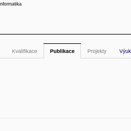
informatika
Kvalifikace
Publikace
Projekty
Výuk