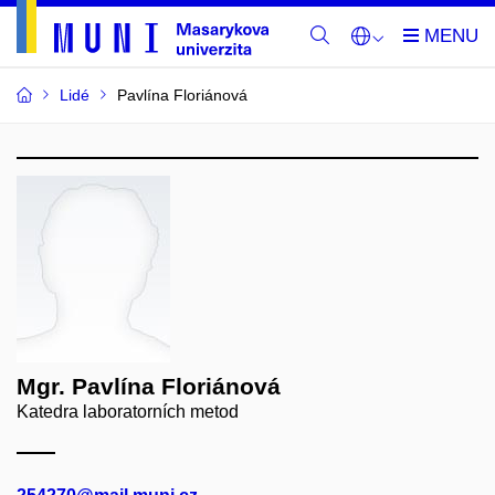
Lidé
Pavlína Floriánová
Mgr. Pavlína Floriánová
Katedra laboratorních metod