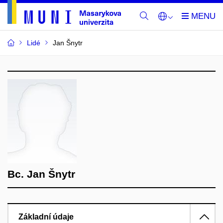
Lidé
Jan Šnytr
Bc. Jan Šnytr
Základní údaje