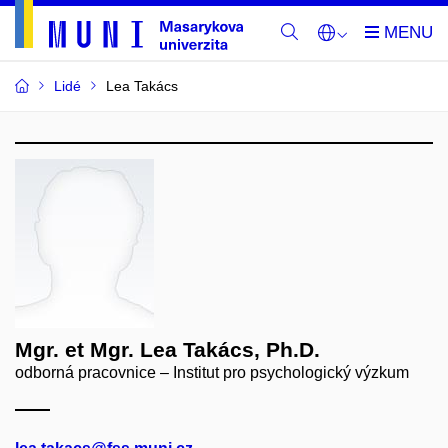
Lidé
Lea Takács
Mgr. et Mgr. Lea Takács, Ph.D.
odborná pracovnice – Institut pro psychologický výzkum