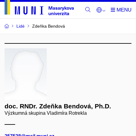
Lidé
Zdeňka Bendová
doc. RNDr. Zdeňka Bendová, Ph.D.
Výzkumná skupina Vladimíra Rotrekla