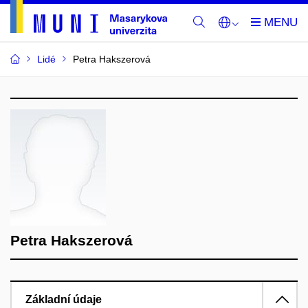
Lidé
Petra Hakszerová
Petra Hakszerová
Základní údaje