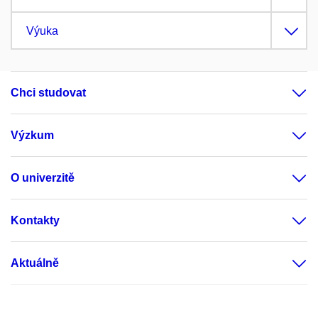
Výuka
Chci studovat
Výzkum
O univerzitě
Kontakty
Aktuálně