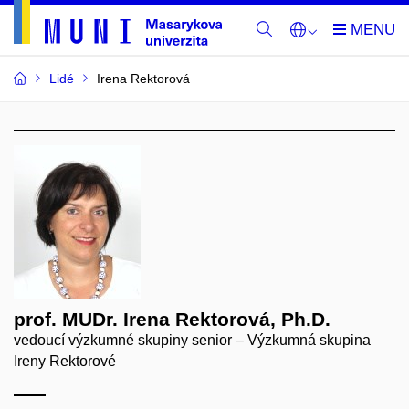
Lidé
Irena Rektorová
prof. MUDr. Irena Rektorová, Ph.D.
vedoucí výzkumné skupiny senior – Výzkumná skupina
Ireny Rektorové