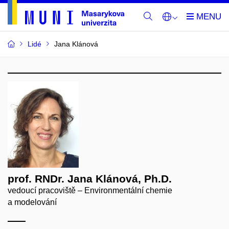
Lidé
Jana Klánová
prof. RNDr. Jana Klánová, Ph.D.
vedoucí pracoviště – Environmentální chemie
a modelování