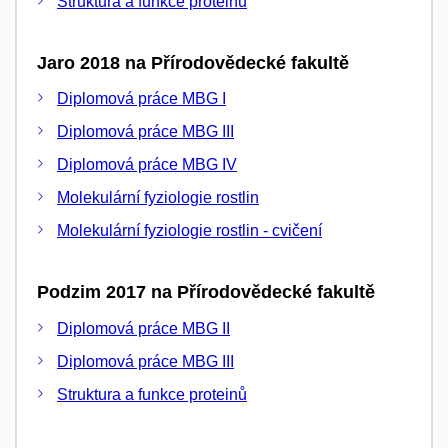
Struktura a funkce proteinů
Jaro 2018 na Přírodovědecké fakultě
Diplomová práce MBG I
Diplomová práce MBG III
Diplomová práce MBG IV
Molekulární fyziologie rostlin
Molekulární fyziologie rostlin - cvičení
Podzim 2017 na Přírodovědecké fakultě
Diplomová práce MBG II
Diplomová práce MBG III
Struktura a funkce proteinů