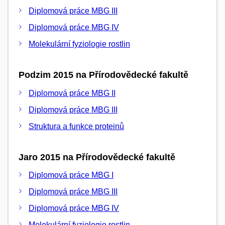
Diplomová práce MBG III
Diplomová práce MBG IV
Molekulární fyziologie rostlin
Podzim 2015 na Přírodovědecké fakultě
Diplomová práce MBG II
Diplomová práce MBG III
Struktura a funkce proteinů
Jaro 2015 na Přírodovědecké fakultě
Diplomová práce MBG I
Diplomová práce MBG III
Diplomová práce MBG IV
Molekulární fyziologie rostlin