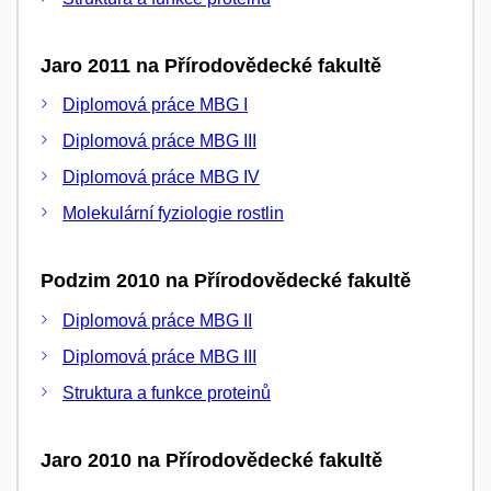
Jaro 2011 na Přírodovědecké fakultě
Diplomová práce MBG I
Diplomová práce MBG III
Diplomová práce MBG IV
Molekulární fyziologie rostlin
Podzim 2010 na Přírodovědecké fakultě
Diplomová práce MBG II
Diplomová práce MBG III
Struktura a funkce proteinů
Jaro 2010 na Přírodovědecké fakultě