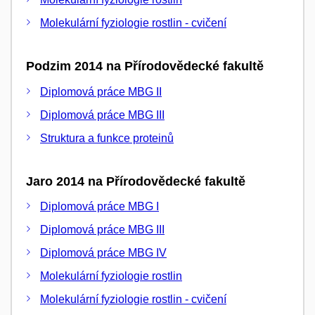
Molekulární fyziologie rostlin - cvičení
Podzim 2014 na Přírodovědecké fakultě
Diplomová práce MBG II
Diplomová práce MBG III
Struktura a funkce proteinů
Jaro 2014 na Přírodovědecké fakultě
Diplomová práce MBG I
Diplomová práce MBG III
Diplomová práce MBG IV
Molekulární fyziologie rostlin
Molekulární fyziologie rostlin - cvičení