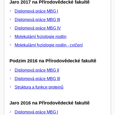
Jaro 2017 na Přírodovědecké fakultě
Diplomová práce MBG I
Diplomová práce MBG III
Diplomová práce MBG IV
Molekulární fyziologie rostlin
Molekulární fyziologie rostlin - cvičení
Podzim 2016 na Přírodovědecké fakultě
Diplomová práce MBG II
Diplomová práce MBG III
Struktura a funkce proteinů
Jaro 2016 na Přírodovědecké fakultě
Diplomová práce MBG I