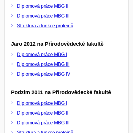
Diplomová práce MBG II
Diplomová práce MBG III
Struktura a funkce proteinů
Jaro 2012 na Přírodovědecké fakultě
Diplomová práce MBG I
Diplomová práce MBG III
Diplomová práce MBG IV
Podzim 2011 na Přírodovědecké fakultě
Diplomová práce MBG I
Diplomová práce MBG II
Diplomová práce MBG III
Struktura a funkce proteinů