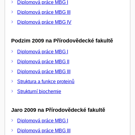
Diplomová práce MBG I
Diplomová práce MBG III
Diplomová práce MBG IV
Podzim 2009 na Přírodovědecké fakultě
Diplomová práce MBG I
Diplomová práce MBG II
Diplomová práce MBG III
Struktura a funkce proteinů
Strukturní biochemie
Jaro 2009 na Přírodovědecké fakultě
Diplomová práce MBG I
Diplomová práce MBG III