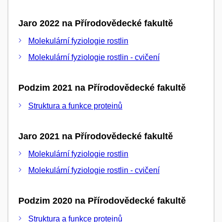
Jaro 2022 na Přírodovědecké fakultě
Molekulární fyziologie rostlin
Molekulární fyziologie rostlin - cvičení
Podzim 2021 na Přírodovědecké fakultě
Struktura a funkce proteinů
Jaro 2021 na Přírodovědecké fakultě
Molekulární fyziologie rostlin
Molekulární fyziologie rostlin - cvičení
Podzim 2020 na Přírodovědecké fakultě
Struktura a funkce proteinů