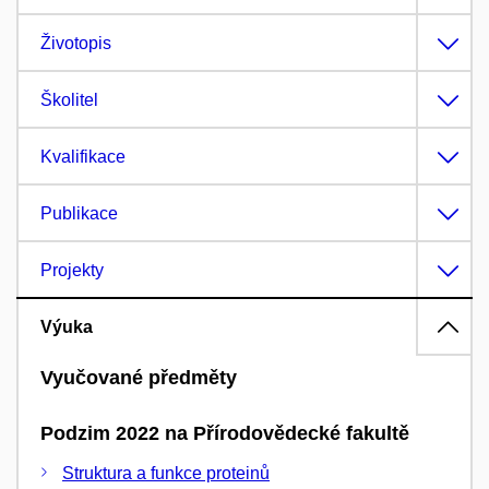
Životopis
Školitel
Kvalifikace
Publikace
Projekty
Výuka
Vyučované předměty
Podzim 2022 na Přírodovědecké fakultě
Struktura a funkce proteinů