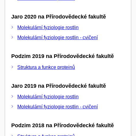
Jaro 2020 na Přírodovědecké fakultě
Molekulární fyziologie rostlin
Molekulární fyziologie rostlin - cvičení
Podzim 2019 na Přírodovědecké fakultě
Struktura a funkce proteinů
Jaro 2019 na Přírodovědecké fakultě
Molekulární fyziologie rostlin
Molekulární fyziologie rostlin - cvičení
Podzim 2018 na Přírodovědecké fakultě