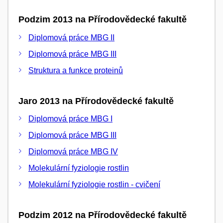
Podzim 2013 na Přírodovědecké fakultě
Diplomová práce MBG II
Diplomová práce MBG III
Struktura a funkce proteinů
Jaro 2013 na Přírodovědecké fakultě
Diplomová práce MBG I
Diplomová práce MBG III
Diplomová práce MBG IV
Molekulární fyziologie rostlin
Molekulární fyziologie rostlin - cvičení
Podzim 2012 na Přírodovědecké fakultě