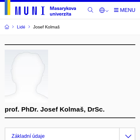
Lidé
Josef Kolmaš
prof. PhDr. Josef Kolmaš, DrSc.
Základní údaje