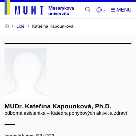
Lidé
Kateřina Kapounková
MUDr. Kateřina Kapounková, Ph.D.
odborná asistentka – Katedra pohybových aktivit a zdraví