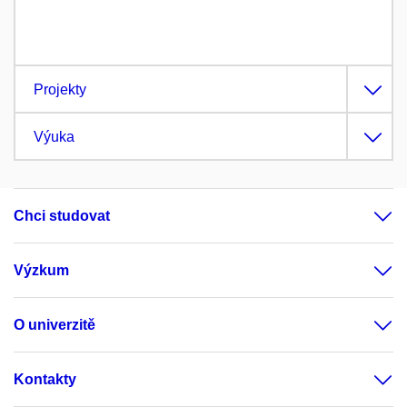
Projekty
Výuka
Chci studovat
Výzkum
O univerzitě
Kontakty