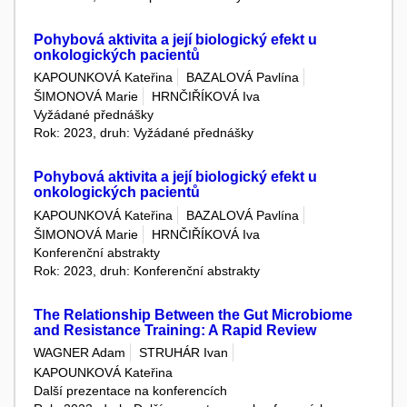
Pohybová aktivita a její biologický efekt u
onkologických pacientů
KAPOUNKOVÁ Kateřina
BAZALOVÁ Pavlína
ŠIMONOVÁ Marie
HRNČIŘÍKOVÁ Iva
Vyžádané přednášky
Rok: 2023, druh: Vyžádané přednášky
Pohybová aktivita a její biologický efekt u
onkologických pacientů
KAPOUNKOVÁ Kateřina
BAZALOVÁ Pavlína
ŠIMONOVÁ Marie
HRNČIŘÍKOVÁ Iva
Konferenční abstrakty
Rok: 2023, druh: Konferenční abstrakty
The Relationship Between the Gut Microbiome
and Resistance Training: A Rapid Review
WAGNER Adam
STRUHÁR Ivan
KAPOUNKOVÁ Kateřina
Další prezentace na konferencích