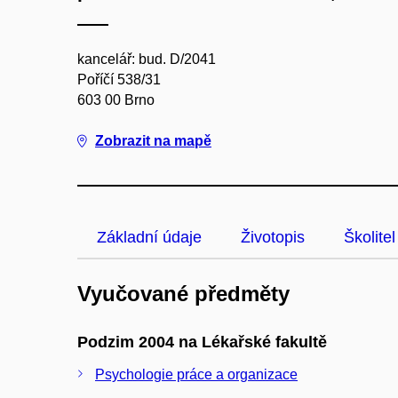
kancelář: bud. D/2041
Poříčí 538/31
603 00 Brno
Zobrazit na mapě
Základní údaje
Životopis
Školitel
Vyučované předměty
Podzim 2004 na Lékařské fakultě
Psychologie práce a organizace