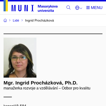
Lidé
Ingrid Procházková
Mgr. Ingrid Procházková, Ph.D.
manažerka rozvoje a vzdělávání – Odbor pro kvalitu