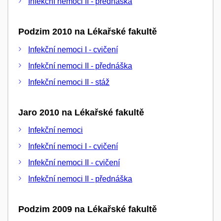
Infekční nemoci II - přednáška
Podzim 2010 na Lékařské fakultě
Infekční nemoci I - cvičení
Infekční nemoci II - přednáška
Infekční nemoci II - stáž
Jaro 2010 na Lékařské fakultě
Infekční nemoci
Infekční nemoci I - cvičení
Infekční nemoci II - cvičení
Infekční nemoci II - přednáška
Podzim 2009 na Lékařské fakultě