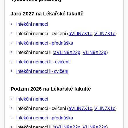
Jaro 2027 na Lékařské fakultě
Infekční nemoci
Infekční nemoci - cvičení (
aVLIN7X1c
,
VLIN7X1c
)
Infekční nemoci - přednáška
Infekční nemoci II (
aVLIN9X22p
,
VLIN9X22p
)
Infekční nemoci II - cvičení
Infekční nemoci II- cvičení
Podzim 2026 na Lékařské fakultě
Infekční nemoci
Infekční nemoci - cvičení (
aVLIN7X1c
,
VLIN7X1c
)
Infekční nemoci - přednáška
Infekční nemoci II (
aVLIN9X22p
,
VLIN9X22p
)