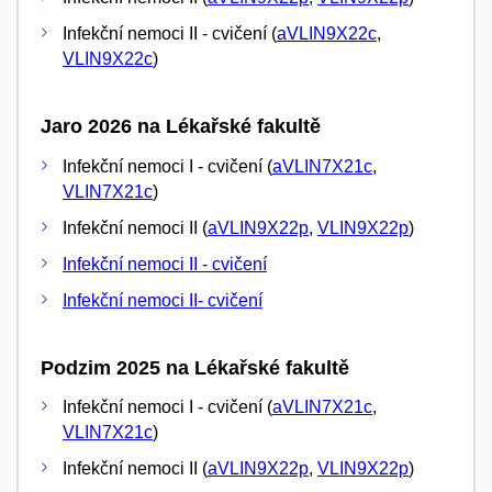
Infekční nemoci II - cvičení (
aVLIN9X22c
,
VLIN9X22c
)
Jaro 2026 na Lékařské fakultě
Infekční nemoci I - cvičení (
aVLIN7X21c
,
VLIN7X21c
)
Infekční nemoci II (
aVLIN9X22p
,
VLIN9X22p
)
Infekční nemoci II - cvičení
Infekční nemoci II- cvičení
Podzim 2025 na Lékařské fakultě
Infekční nemoci I - cvičení (
aVLIN7X21c
,
VLIN7X21c
)
Infekční nemoci II (
aVLIN9X22p
,
VLIN9X22p
)