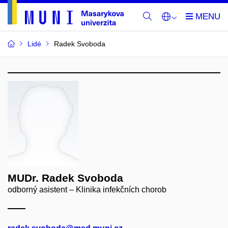
Lidé
Radek Svoboda
MUDr. Radek Svoboda
odborný asistent – Klinika infekčních chorob