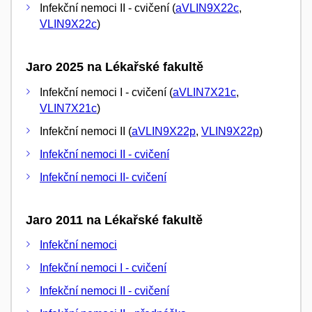
Infekční nemoci II - cvičení (
aVLIN9X22c
,
VLIN9X22c
)
Jaro 2025 na Lékařské fakultě
Infekční nemoci I - cvičení (
aVLIN7X21c
,
VLIN7X21c
)
Infekční nemoci II (
aVLIN9X22p
,
VLIN9X22p
)
Infekční nemoci II - cvičení
Infekční nemoci II- cvičení
Jaro 2011 na Lékařské fakultě
Infekční nemoci
Infekční nemoci I - cvičení
Infekční nemoci II - cvičení