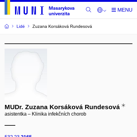
Lidé
Zuzana Korsáková Rundesová
MUDr. Zuzana Korsáková Rundesová
asistentka – Klinika infekčních chorob