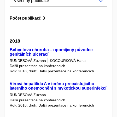
Počet publikací: 3
2018
Behçetova choroba – opomíjený původce
genitálních ulcerací
RUNDESOVÁ Zuzana
KOCOURKOVÁ Hana
Další prezentace na konferencích
Rok: 2018, druh: Další prezentace na konferencích
Virová hepatitida A v terénu preexistujícího
jaterního onemocnění s mykotickou superinfekcí
RUNDESOVÁ Zuzana
Další prezentace na konferencích
Rok: 2018, druh: Další prezentace na konferencích