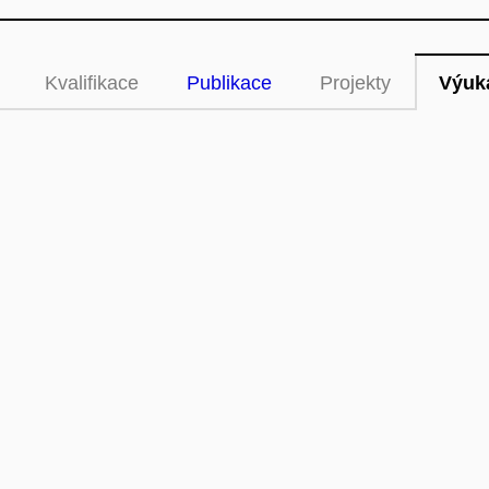
Kvalifikace
Publikace
Projekty
Výuk