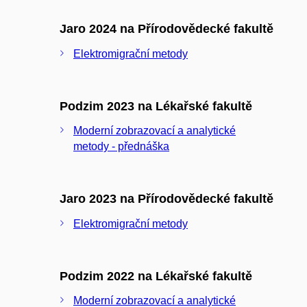
Jaro 2024 na Přírodovědecké fakultě
Elektromigrační metody
Podzim 2023 na Lékařské fakultě
Moderní zobrazovací a analytické
metody - přednáška
Jaro 2023 na Přírodovědecké fakultě
Elektromigrační metody
Podzim 2022 na Lékařské fakultě
Moderní zobrazovací a analytické