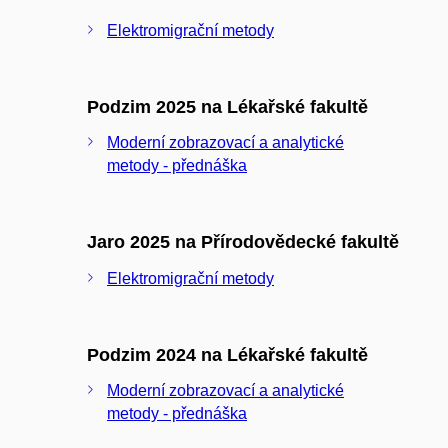
Elektromigrační metody
Podzim 2025 na Lékařské fakultě
Moderní zobrazovací a analytické
metody - přednáška
Jaro 2025 na Přírodovědecké fakultě
Elektromigrační metody
Podzim 2024 na Lékařské fakultě
Moderní zobrazovací a analytické
metody - přednáška