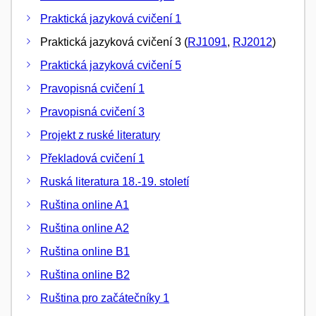
Praktická jazyková cvičení 1
Praktická jazyková cvičení 3 (
RJ1091
,
RJ2012
)
Praktická jazyková cvičení 5
Pravopisná cvičení 1
Pravopisná cvičení 3
Projekt z ruské literatury
Překladová cvičení 1
Ruská literatura 18.-19. století
Ruština online A1
Ruština online A2
Ruština online B1
Ruština online B2
Ruština pro začátečníky 1