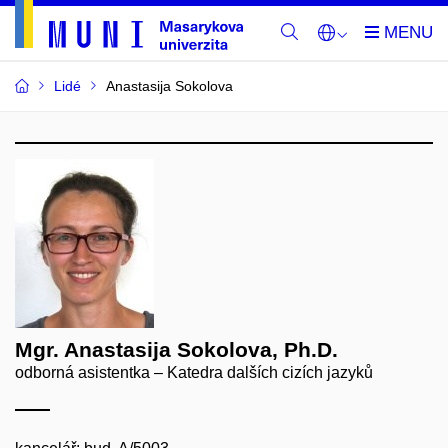
Lidé
Anastasija Sokolova
Mgr. Anastasija Sokolova, Ph.D.
odborná asistentka – Katedra dalších cizích jazyků