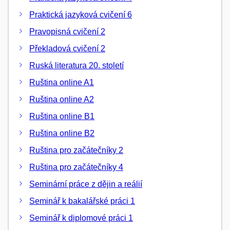
Praktická jazyková cvičení 6
Pravopisná cvičení 2
Překladová cvičení 2
Ruská literatura 20. století
Ruština online A1
Ruština online A2
Ruština online B1
Ruština online B2
Ruština pro začátečníky 2
Ruština pro začátečníky 4
Seminární práce z dějin a reálií
Seminář k bakalářské práci 1
Seminář k diplomové práci 1