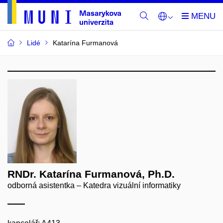
Lidé
Katarína Furmanová
RNDr. Katarína Furmanová, Ph.D.
odborná asistentka – Katedra vizuální informatiky