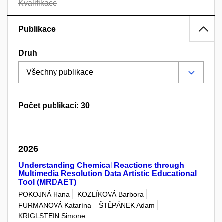
Kvalifikace
Publikace
Druh
Počet publikací: 30
2026
Understanding Chemical Reactions through
Multimedia Resolution Data Artistic Educational
Tool (MRDAET)
POKOJNÁ Hana
KOZLÍKOVÁ Barbora
FURMANOVÁ Katarína
ŠTĚPÁNEK Adam
KRIGLSTEIN Simone