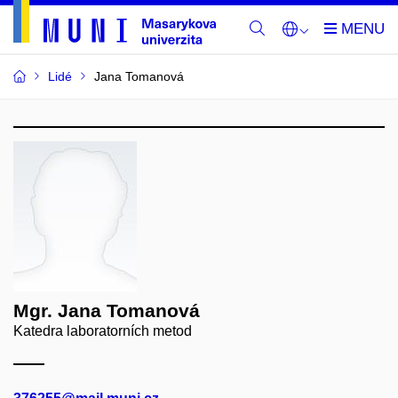
Lidé
Jana Tomanová
Mgr. Jana Tomanová
Katedra laboratorních metod