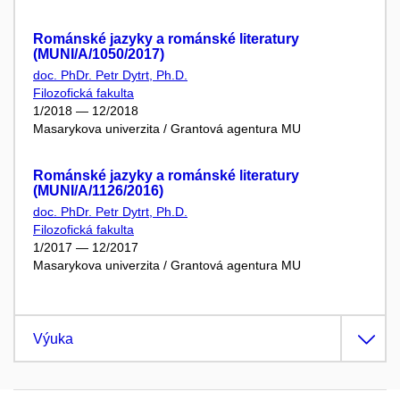
Románské jazyky a románské literatury
(MUNI/A/1050/2017)
doc. PhDr. Petr Dytrt, Ph.D.
Filozofická fakulta
1/2018 — 12/2018
Masarykova univerzita / Grantová agentura MU
Románské jazyky a románské literatury
(MUNI/A/1126/2016)
doc. PhDr. Petr Dytrt, Ph.D.
Filozofická fakulta
1/2017 — 12/2017
Masarykova univerzita / Grantová agentura MU
Výuka