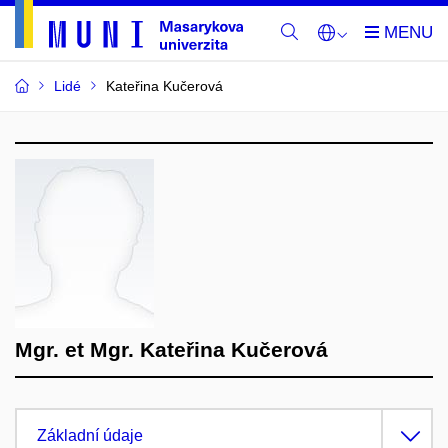
Lidé
Kateřina Kučerová
Mgr. et Mgr. Kateřina Kučerová
Základní údaje