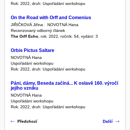
Rok: 2022, druh: Uspořádání workshopu
On the Road with Orff and Comenius
JIŘIČKOVÁ Jiřina
NOVOTNÁ Hana
Recenzovaný odborný článek
The Orff Echo
, rok: 2022, ročník: 54, vydání: 3
Orbis Pictus Saltare
NOVOTNÁ Hana
Uspořádání workshopu
Rok: 2022, druh: Uspořádání workshopu
Páni, dámy, Beseda začíná... K oslavě 160. výročí
jejího vzniku
NOVOTNÁ Hana
Uspořádání workshopu
Rok: 2022, druh: Uspořádání workshopu
Předchozí
Další