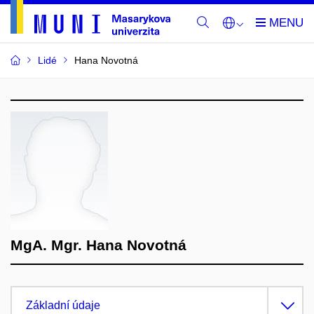
Lidé
Hana Novotná
MgA. Mgr. Hana Novotná
Základní údaje