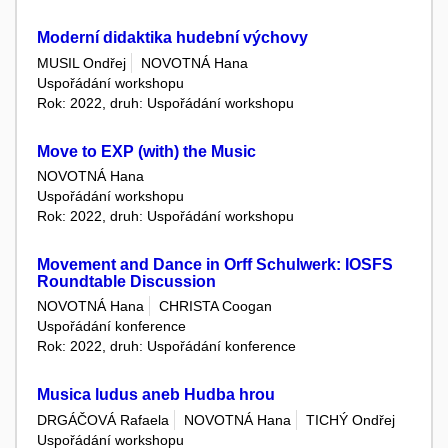
Moderní didaktika hudební výchovy
MUSIL Ondřej
NOVOTNÁ Hana
Uspořádání workshopu
Rok: 2022, druh: Uspořádání workshopu
Move to EXP (with) the Music
NOVOTNÁ Hana
Uspořádání workshopu
Rok: 2022, druh: Uspořádání workshopu
Movement and Dance in Orff Schulwerk: IOSFS
Roundtable Discussion
NOVOTNÁ Hana
CHRISTA Coogan
Uspořádání konference
Rok: 2022, druh: Uspořádání konference
Musica ludus aneb Hudba hrou
DRGÁČOVÁ Rafaela
NOVOTNÁ Hana
TICHÝ Ondřej
Uspořádání workshopu