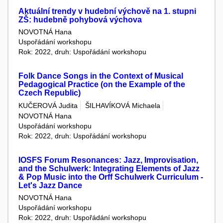
Aktuální trendy v hudební výchově na 1. stupni
ZŠ: hudebně pohybová výchova
NOVOTNÁ Hana
Uspořádání workshopu
Rok: 2022, druh: Uspořádání workshopu
Folk Dance Songs in the Context of Musical
Pedagogical Practice (on the Example of the
Czech Republic)
KUČEROVÁ Judita
ŠILHAVÍKOVÁ Michaela
NOVOTNÁ Hana
Uspořádání workshopu
Rok: 2022, druh: Uspořádání workshopu
IOSFS Forum Resonances: Jazz, Improvisation,
and the Schulwerk: Integrating Elements of Jazz
& Pop Music into the Orff Schulwerk Curriculum -
Let's Jazz Dance
NOVOTNÁ Hana
Uspořádání workshopu
Rok: 2022, druh: Uspořádání workshopu