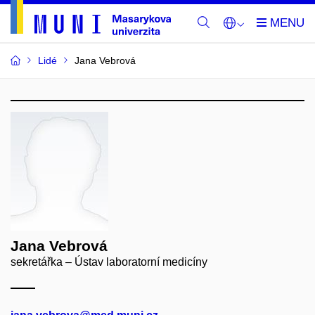
Lidé
Jana Vebrová
Jana Vebrová
sekretářka – Ústav laboratorní medicíny