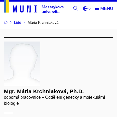
Lidé
Mária Krchniaková
Mgr. Mária Krchniaková, Ph.D.
odborná pracovnice – Oddělení genetiky a molekulární
biologie