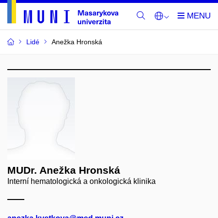
Lidé
Anežka Hronská
MUDr. Anežka Hronská
Interní hematologická a onkologická klinika