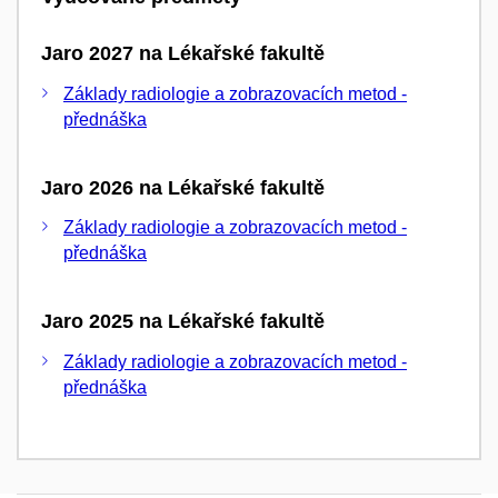
Jaro 2027 na Lékařské fakultě
Základy radiologie a zobrazovacích metod -
přednáška
Jaro 2026 na Lékařské fakultě
Základy radiologie a zobrazovacích metod -
přednáška
Jaro 2025 na Lékařské fakultě
Základy radiologie a zobrazovacích metod -
přednáška