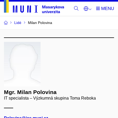
Lidé
Milan Polovina
Mgr. Milan Polovina
IT specialista – Výzkumná skupina Toma Reboka