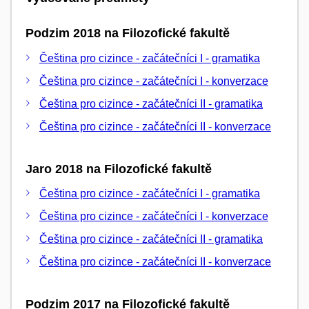
Podzim 2018 na Filozofické fakultě
Čeština pro cizince - začátečníci I - gramatika
Čeština pro cizince - začátečníci I - konverzace
Čeština pro cizince - začátečníci II - gramatika
Čeština pro cizince - začátečníci II - konverzace
Jaro 2018 na Filozofické fakultě
Čeština pro cizince - začátečníci I - gramatika
Čeština pro cizince - začátečníci I - konverzace
Čeština pro cizince - začátečníci II - gramatika
Čeština pro cizince - začátečníci II - konverzace
Podzim 2017 na Filozofické fakultě