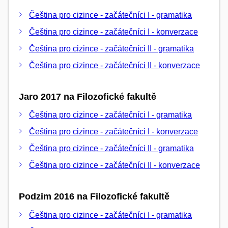
Čeština pro cizince - začátečníci I - gramatika
Čeština pro cizince - začátečníci I - konverzace
Čeština pro cizince - začátečníci II - gramatika
Čeština pro cizince - začátečníci II - konverzace
Jaro 2017 na Filozofické fakultě
Čeština pro cizince - začátečníci I - gramatika
Čeština pro cizince - začátečníci I - konverzace
Čeština pro cizince - začátečníci II - gramatika
Čeština pro cizince - začátečníci II - konverzace
Podzim 2016 na Filozofické fakultě
Čeština pro cizince - začátečníci I - gramatika