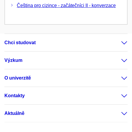
Čeština pro cizince - začátečníci II - konverzace
Chci studovat
Výzkum
O univerzitě
Kontakty
Aktuálně