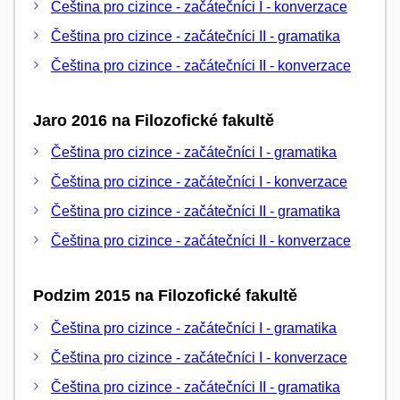
Čeština pro cizince - začátečníci I - konverzace
Čeština pro cizince - začátečníci II - gramatika
Čeština pro cizince - začátečníci II - konverzace
Jaro 2016 na Filozofické fakultě
Čeština pro cizince - začátečníci I - gramatika
Čeština pro cizince - začátečníci I - konverzace
Čeština pro cizince - začátečníci II - gramatika
Čeština pro cizince - začátečníci II - konverzace
Podzim 2015 na Filozofické fakultě
Čeština pro cizince - začátečníci I - gramatika
Čeština pro cizince - začátečníci I - konverzace
Čeština pro cizince - začátečníci II - gramatika