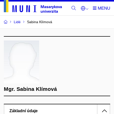
Lidé
Sabina Klímová
Mgr. Sabina Klímová
Základní údaje