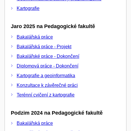
Kartografie
Jaro 2025 na Pedagogické fakultě
Bakalářská práce
Bakalářská práce - Projekt
Bakalářské práce - Dokončení
Diplomová práce - Dokončení
Kartografie a geoinformatika
Konzultace k závěrečné práci
Terénní cvičení z kartografie
Podzim 2024 na Pedagogické fakultě
Bakalářská práce