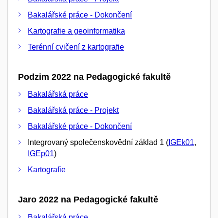
Bakalářské práce - Dokončení
Kartografie a geoinformatika
Terénní cvičení z kartografie
Podzim 2022 na Pedagogické fakultě
Bakalářská práce
Bakalářská práce - Projekt
Bakalářské práce - Dokončení
Integrovaný společenskovědní základ 1 (
IGEk01
,
IGEp01
)
Kartografie
Jaro 2022 na Pedagogické fakultě
Bakalářská práce