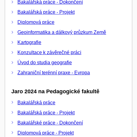
Bakalářská práce - Dokončení
Bakalářská práce - Projekt
Diplomová práce
Geoinformatika a dálkový průzkum Země
Kartografie
Konzultace k závěrečné práci
Úvod do studia geografie
Zahraniční terénní praxe - Evropa
Jaro 2024 na Pedagogické fakultě
Bakalářská práce
Bakalářská práce - Projekt
Bakalářské práce - Dokončení
Diplomová práce - Projekt