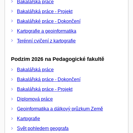
Bakalářská práce
Bakalářská práce - Projekt
Bakalářské práce - Dokončení
Kartografie a geoinformatika
Terénní cvičení z kartografie
Podzim 2026 na Pedagogické fakultě
Bakalářská práce
Bakalářská práce - Dokončení
Bakalářská práce - Projekt
Diplomová práce
Geoinformatika a dálkový průzkum Země
Kartografie
Svět pohledem geografa