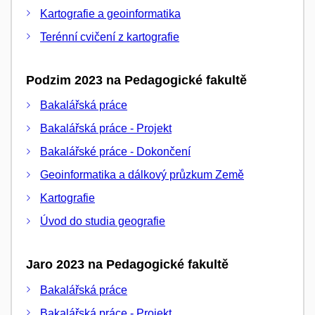
Kartografie a geoinformatika
Terénní cvičení z kartografie
Podzim 2023 na Pedagogické fakultě
Bakalářská práce
Bakalářská práce - Projekt
Bakalářské práce - Dokončení
Geoinformatika a dálkový průzkum Země
Kartografie
Úvod do studia geografie
Jaro 2023 na Pedagogické fakultě
Bakalářská práce
Bakalářská práce - Projekt