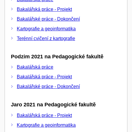
Bakalářská práce - Projekt
Bakalářské práce - Dokončení
Kartografie a geoinformatika
Terénní cvičení z kartografie
Podzim 2021 na Pedagogické fakultě
Bakalářská práce
Bakalářská práce - Projekt
Bakalářské práce - Dokončení
Jaro 2021 na Pedagogické fakultě
Bakalářská práce - Projekt
Kartografie a geoinformatika