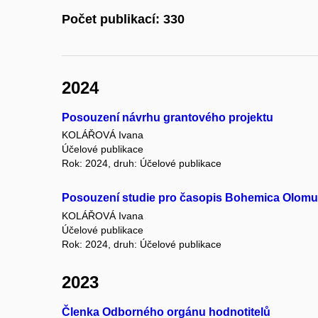
Počet publikací: 330
2024
Posouzení návrhu grantového projektu
KOLÁŘOVÁ Ivana
Účelové publikace
Rok: 2024, druh: Účelové publikace
Posouzení studie pro časopis Bohemica Olomu
KOLÁŘOVÁ Ivana
Účelové publikace
Rok: 2024, druh: Účelové publikace
2023
Členka Odborného orgánu hodnotitelů