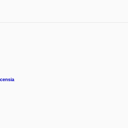
censia