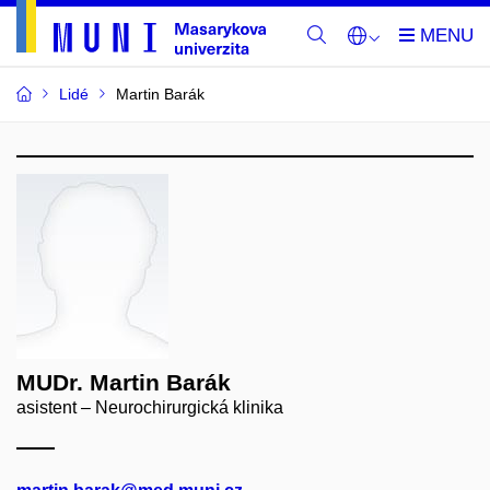
Lidé
Martin Barák
MUDr. Martin Barák
asistent – Neurochirurgická klinika