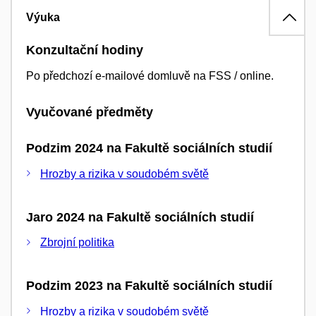
Výuka
Konzultační hodiny
Po předchozí e-mailové domluvě na FSS / online.
Vyučované předměty
Podzim 2024 na Fakultě sociálních studií
Hrozby a rizika v soudobém světě
Jaro 2024 na Fakultě sociálních studií
Zbrojní politika
Podzim 2023 na Fakultě sociálních studií
Hrozby a rizika v soudobém světě