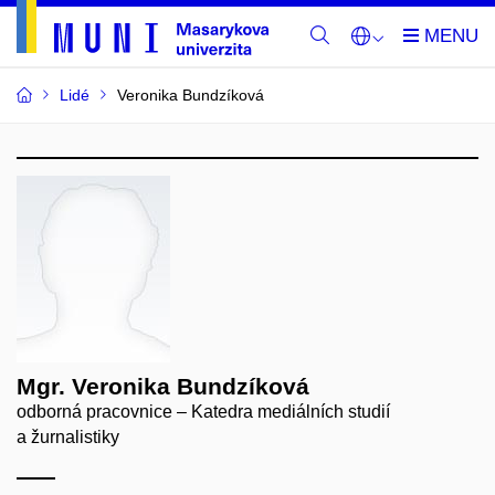
Lidé
Veronika Bundzíková
Mgr. Veronika Bundzíková
odborná pracovnice – Katedra mediálních studií
a žurnalistiky