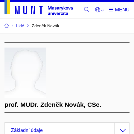
Lidé
Zdeněk Novák
prof. MUDr. Zdeněk Novák, CSc.
Základní údaje