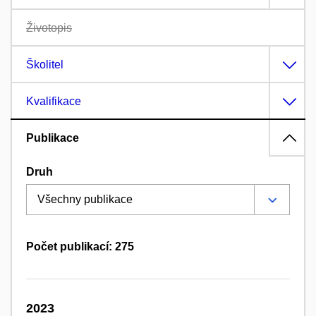
Životopis
Školitel
Kvalifikace
Publikace
Druh
Počet publikací: 275
2023