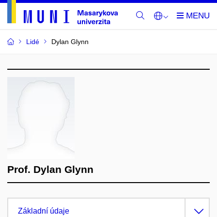
Lidé
Dylan Glynn
Prof. Dylan Glynn
Základní údaje