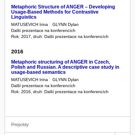
Metaphoric Structure of ANGER – Developing
Usage-Based Methods for Contrastive
Linguistics
MATUSEVICH Irina
GLYNN Dylan
Další prezentace na konferencích
Rok: 2017, druh: Další prezentace na konferencích
2016
Metaphoric structuring of ANGER in Czech,
Polish and Russian. A descriptive case study in
usage-based semantics
MATUSEVICH Irina
GLYNN Dylan
Další prezentace na konferencích
Rok: 2016, druh: Další prezentace na konferencích
Projekty